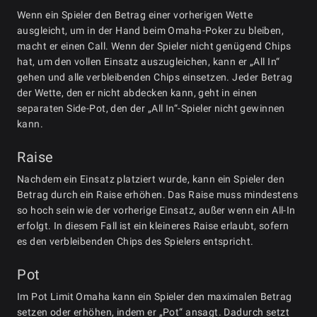
Wenn ein Spieler den Betrag einer vorherigen Wette
ausgleicht, um in der Hand beim Omaha-Poker zu bleiben,
macht er einen Call. Wenn der Spieler nicht genügend Chips
hat, um den vollen Einsatz auszugleichen, kann er „All In“
gehen und alle verbleibenden Chips einsetzen. Jeder Betrag
der Wette, den er nicht abdecken kann, geht in einen
separaten Side-Pot, den der „All In“-Spieler nicht gewinnen
kann.
Raise
Nachdem ein Einsatz platziert wurde, kann ein Spieler den
Betrag durch ein Raise erhöhen. Das Raise muss mindestens
so hoch sein wie der vorherige Einsatz, außer wenn ein All-In
erfolgt. In diesem Fall ist ein kleineres Raise erlaubt, sofern
es den verbleibenden Chips des Spielers entspricht.
Pot
Im Pot Limit Omaha kann ein Spieler den maximalen Betrag
setzen oder erhöhen, indem er „Pot“ ansagt. Dadurch setzt