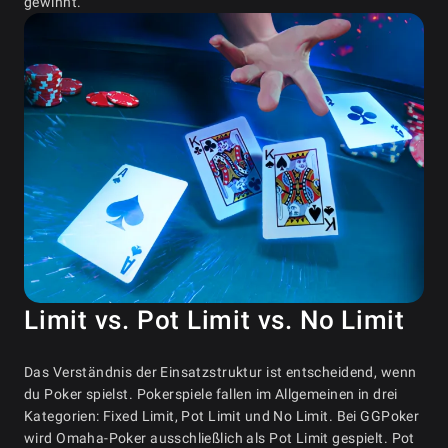
gewinnt.
Limit vs. Pot Limit vs. No Limit
Das Verständnis der Einsatzstruktur ist entscheidend, wenn
du Poker spielst. Pokerspiele fallen im Allgemeinen in drei
Kategorien: Fixed Limit, Pot Limit und No Limit. Bei GGPoker
wird Omaha-Poker ausschließlich als Pot Limit gespielt. Pot