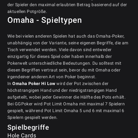
der Spieler den maximal erlaubten Betrag basierend auf der
aktuellen Potgröße.
Omaha - Spieltypen
Wie bei vielen anderen Spielen hat auch das Omaha-Poker,
unabhängig von der Variante, seine eigenen Begriffe, die am
Tisch verwendet werden. Viele davon sind entweder
einzigartig für dieses Spiel oder haben innerhalb der
Pokerwelt unterschiedliche Bedeutungen. Du solltest mit
diesen Begriffen vertraut sein, bevor du mit Omaha oder
irgendeiner anderen Art von Poker beginnst.
In
Omaha Poker Hi Low
wird der Pot zwischen der
höchstrangigen Hand und der niedrigstrangigen Hand
aufgeteilt, wobei jeder Gewinner die Hälfte des Pots erhält.
Bei GGPoker wird Pot Limit Omaha mit maximal 7 Spielern
gespielt, während Pot Limit Omaha 5 und 6 mit maximal 6
Spielern gespielt werden.
Spielbegriffe
Hole Cards