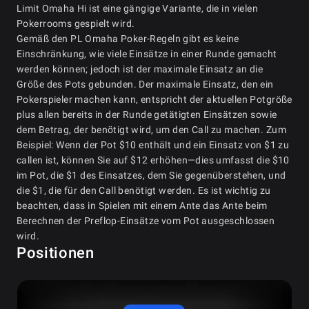
Limit Omaha Hi ist eine gängige Variante, die in vielen
Pokerrooms gespielt wird.
Gemäß den PL Omaha Poker-Regeln gibt es keine
Einschränkung, wie viele Einsätze in einer Runde gemacht
werden können; jedoch ist der maximale Einsatz an die
Größe des Pots gebunden. Der maximale Einsatz, den ein
Pokerspieler machen kann, entspricht der aktuellen Potgröße
plus allen bereits in der Runde getätigten Einsätzen sowie
dem Betrag, der benötigt wird, um den Call zu machen. Zum
Beispiel: Wenn der Pot $10 enthält und ein Einsatz von $1 zu
callen ist, können Sie auf $12 erhöhen—dies umfasst die $10
im Pot, die $1 des Einsatzes, dem Sie gegenüberstehen, und
die $1, die für den Call benötigt werden. Es ist wichtig zu
beachten, dass in Spielen mit einem Ante das Ante beim
Berechnen der Preflop-Einsätze vom Pot ausgeschlossen
wird.
Positionen