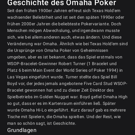
Geschichte des Omaha Poker
Seit den frühen 1900er Jahren erfreut sich Texas Hold'em
wachsender Beliebtheit und ist seit den späten 1990er oder
frühen 2000er Jahren die beliebteste Pokervariante. Doch
Menschen mögen Abwechslung, und irgendwann musste
sich, wie bei allem anderen auch, etwas ändern. Und diese
Veränderung war Omaha. Ähnlich wie bei Texas Hold'em sind
die Ursprünge von Omaha Poker von Geheimnissen
umgeben, aber es ist bekannt, dass das Spiel erstmals von
WSOP-Bracelet-Gewinner Robert Turner (1 Bracelet und
Platz 6 beim Main Event der World Series of Poker 1994) in
Las Vegas eingeführt wurde. Turner stellte das Spiel Bill
Boyd vor, der jedes jemals angebotene Five Card Stud WSOP-
Bracelet gewonnen hat und zu dieser Zeit Direktor des
Spielbetriebs im Golden Nugget war. Boyd gefiel Omaha High
so gut, dass er es im Kartenraum einführen ließ. Später
wurde Omaha Hi-Lo eingeführt. Kurz darauf gab es mehrere
Tische mit Spielern, die Omaha spielten. Und der Rest, wie
man so schön sagt, ist Geschichte.
Grundlagen