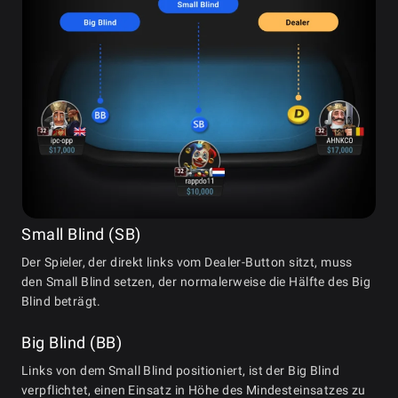
Small Blind (SB)
Der Spieler, der direkt links vom Dealer-Button sitzt, muss
den Small Blind setzen, der normalerweise die Hälfte des Big
Blind beträgt.
Big Blind (BB)
Links von dem Small Blind positioniert, ist der Big Blind
verpflichtet, einen Einsatz in Höhe des Mindesteinsatzes zu