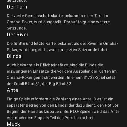
Setzrunde.
Der Turn
Die vierte Gemeinschaftskarte, bekannt als der Turn im
Omaha-Poker, wird ausgeteilt. Darauf folgt eine weitere
Setzrunde.
Der River
Die fünfte und letzte Karte, bekannt als der River im Omaha-
Poker, wird ausgeteilt, was zur letzten Setzrunde führt.
Blinds
Auch bekannt als Pflichteinsätze, sind die Blinds die
erzwungenen Einsätze, die vor dem Austeilen der Karten im
Omaha-Poker gemacht werden. In einem $1/$2-Spiel setzt
der Small Blind $1, der Big Blind $2.
Ante
Einige Spiele erfordern die Zahlung eines Ante. Dies ist ein
separater Betrag von den Blinds, der dazu dient, den Pot vor
Beginn der Hand aufzubauen. Bei PLO-Spielen wird das Ante
erst nach dem Flop als Teil des Pots betrachtet.
Muck