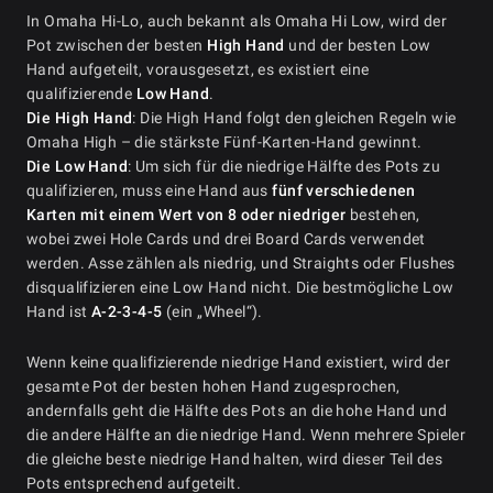
In Omaha Hi-Lo, auch bekannt als Omaha Hi Low, wird der
Pot zwischen der besten
High Hand
und der besten Low
Hand aufgeteilt, vorausgesetzt, es existiert eine
qualifizierende
Low Hand
.
Die High Hand
: Die High Hand folgt den gleichen Regeln wie
Omaha High – die stärkste Fünf-Karten-Hand gewinnt.
Die Low Hand
: Um sich für die niedrige Hälfte des Pots zu
qualifizieren, muss eine Hand aus
fünf verschiedenen
Karten mit einem Wert von 8 oder niedriger
bestehen,
wobei zwei Hole Cards und drei Board Cards verwendet
werden. Asse zählen als niedrig, und Straights oder Flushes
disqualifizieren eine Low Hand nicht. Die bestmögliche Low
Hand ist
A-2-3-4-5
(ein „Wheel“).
Wenn keine qualifizierende niedrige Hand existiert, wird der
gesamte Pot der besten hohen Hand zugesprochen,
andernfalls geht die Hälfte des Pots an die hohe Hand und
die andere Hälfte an die niedrige Hand. Wenn mehrere Spieler
die gleiche beste niedrige Hand halten, wird dieser Teil des
Pots entsprechend aufgeteilt.