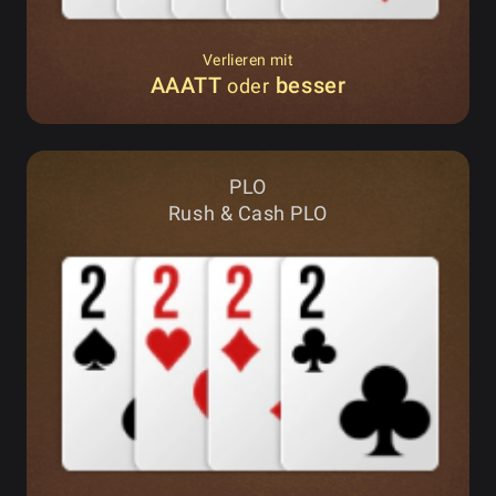
Verlieren mit
AAATT
besser
oder
PLO
Rush & Cash PLO