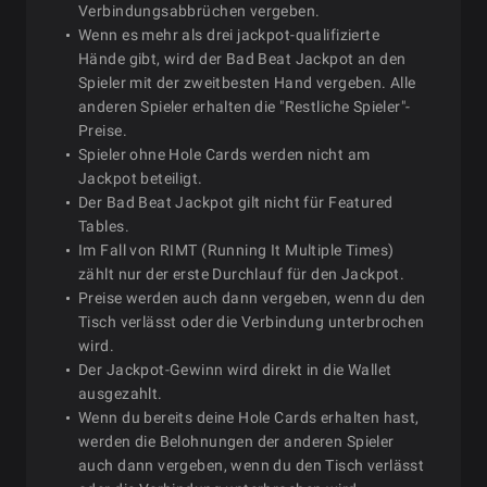
Verbindungsabbrüchen vergeben.
Wenn es mehr als drei jackpot-qualifizierte
Hände gibt, wird der Bad Beat Jackpot an den
Spieler mit der zweitbesten Hand vergeben. Alle
anderen Spieler erhalten die "Restliche Spieler"-
Preise.
Spieler ohne Hole Cards werden nicht am
Jackpot beteiligt.
Der Bad Beat Jackpot gilt nicht für Featured
Tables.
Im Fall von RIMT (Running It Multiple Times)
zählt nur der erste Durchlauf für den Jackpot.
Preise werden auch dann vergeben, wenn du den
Tisch verlässt oder die Verbindung unterbrochen
wird.
Der Jackpot-Gewinn wird direkt in die Wallet
ausgezahlt.
Wenn du bereits deine Hole Cards erhalten hast,
werden die Belohnungen der anderen Spieler
auch dann vergeben, wenn du den Tisch verlässt