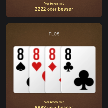
Verlieren mit
2222
besser
oder
PLO5
Verlieren mit
8888
besser
oder