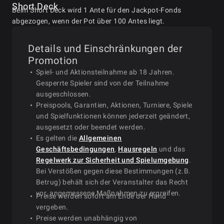
Short Deck
Beim Short Deck wird 1 Ante für den Jackpot-Fonds
abgezogen, wenn der Pot über 100 Antes liegt.
Details und Einschränkungen der
Promotion
Spiel- und Aktionsteilnahme ab 18 Jahren.
Gesperrte Spieler sind von der Teilnahme
ausgeschlossen.
Preispools, Garantien, Aktionen, Turniere, Spiele
und Spielfunktionen können jederzeit geändert,
ausgesetzt oder beendet werden.
Es gelten die
Allgemeinen
Geschäftsbedingungen
,
Hausregeln
und das
Regelwerk zur Sicherheit und Spielumgebung
.
Bei Verstößen gegen diese Bestimmungen (z.B.
Betrug) behält sich der Veranstalter das Recht
vor, angemessene Maßnahmen zu ergreifen.
Preise werden sofort am Ende der Hand
vergeben.
Preise werden unabhängig von