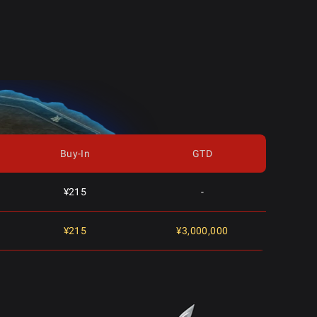
Buy-In
GTD
¥215
-
¥215
¥3,000,000