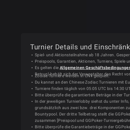
Turnier Details und Einschrän
Spiel- und Aktionsteilnahme ab 18 Jahren. Gesper
Preispools, Garantien, Aktionen, Turniere, Spiele
Es gelten die
Allgemeinen Geschäftsbedingunge
Betrug) behält sich der Veranstalter das Recht 
Zodiac Turniere werden in CN¥ gespielt.
Du kannst an den Chinese Zodiac Turnieren mit E
Turniere finden täglich von 05:05 UTC bis 14:30 UT
Bitte überprüfe die garantierten Beträge in der Tu
In der jeweiligen Turnierlobby siehst du unter Inf
grundsätzlich aus zwei bzw. drei Komponenten zus
Bountypool. Der dritte Teilbetrag stellt die GGPok
zusammen [Preispool und GGPoker-Turniergebühr
Bitte überprüfe die Garantiebeträge in der GGPoke