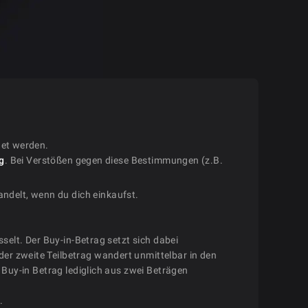
det werden.
g
. Bei Verstößen gegen diese Bestimmungen (z.B.
ndelt, wenn du dich einkaufst.
sselt. Der Buy-in-Betrag setzt sich dabei
er zweite Teilbetrag wandert unmittelbar in den
 Buy-in Betrag lediglich aus zwei Beträgen
.