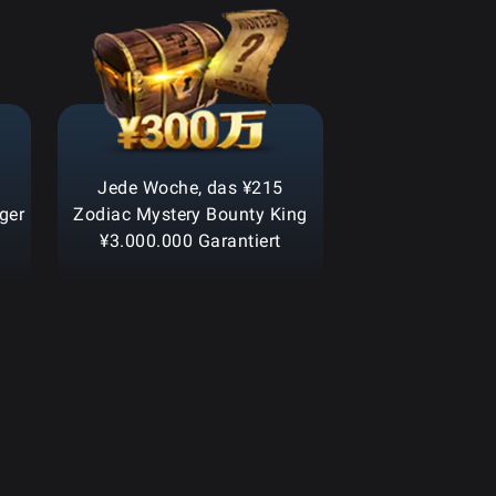
Jede Woche, das ¥215
ger
Zodiac Mystery Bounty King
¥3.000.000 Garantiert