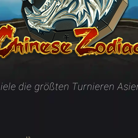
iele die größten Turnieren Asie