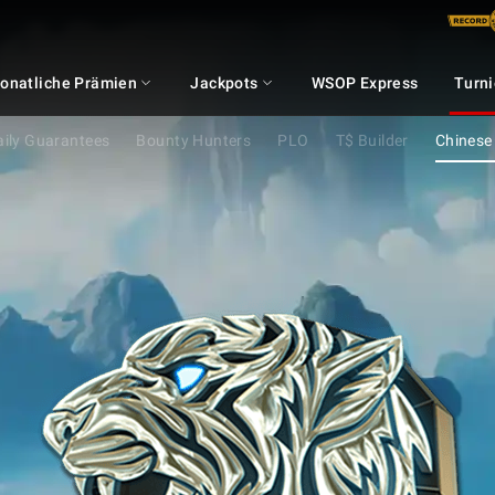
onatliche Prämien
Jackpots
WSOP Express
Turni
aily Guarantees
Bounty Hunters
PLO
T$ Builder
Chinese