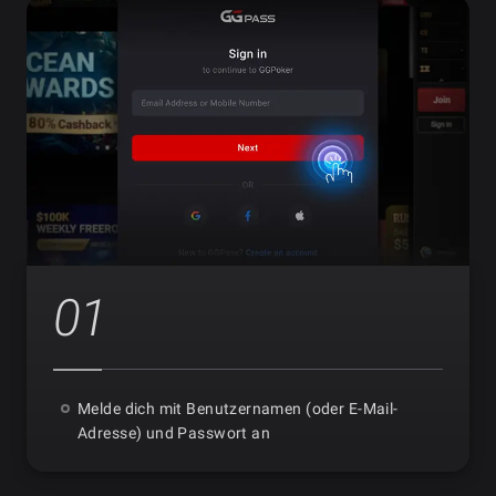
01
Melde dich mit Benutzernamen (oder E-Mail-
Adresse) und Passwort an