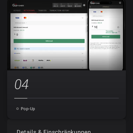
04
Pop-Up
Details & Einschränkungen