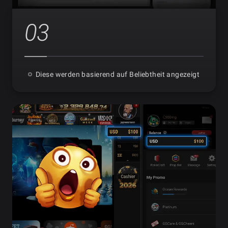
03
Diese werden basierend auf Beliebtheit angezeigt