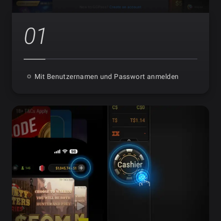
01
Mit Benutzernamen und Passwort anmelden